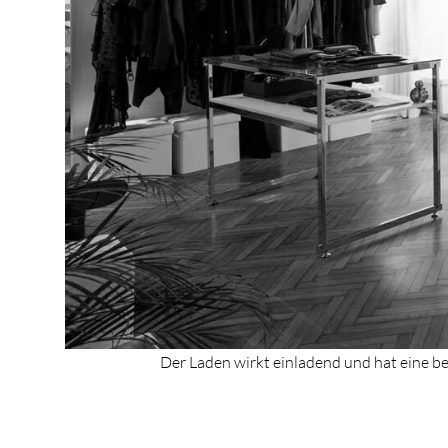
Der Laden wirkt einladend und hat eine b