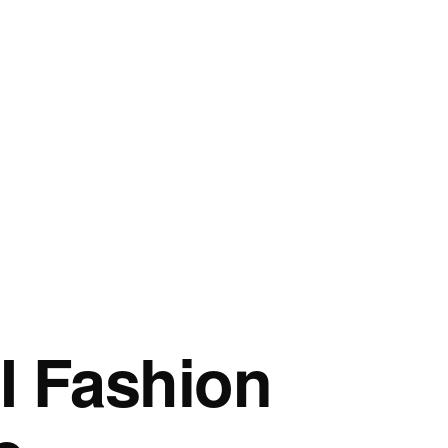
I Fashion