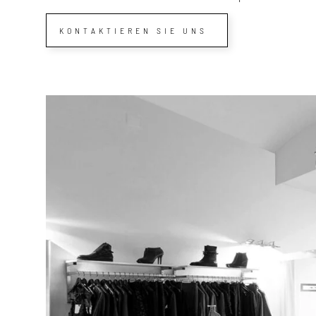
KONTAKTIEREN SIE UNS