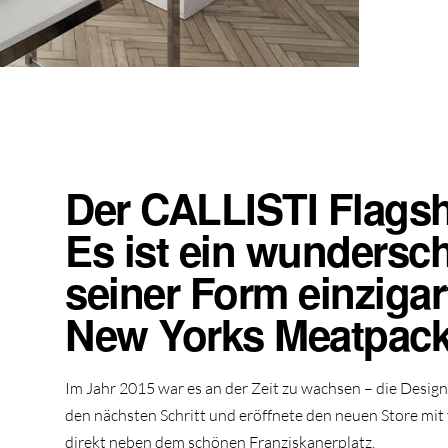
Der CALLISTI Flagsh
Es ist ein wundersch
seiner Form einzigar
New Yorks Meatpackin
Im Jahr 2015 war es an der Zeit zu wachsen – die Design
den nächsten Schritt und eröffnete den neuen Store mit 
direkt neben dem schönen Franziskanerplatz.