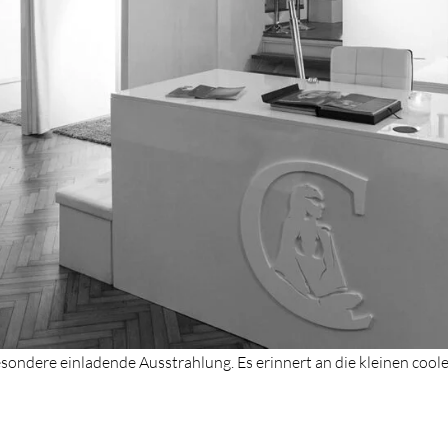
esondere einladende Ausstrahlung. Es erinnert an die kleinen coo