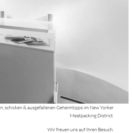
len, schicken & ausgefallenen Geheimtipps im New Yorker
Meatpacking District.
Wir freuen uns auf Ihren Besuch.