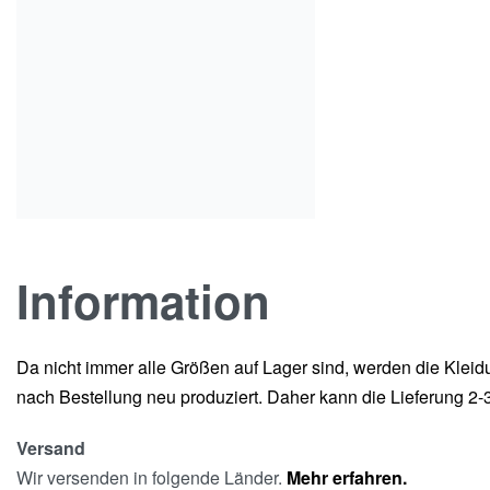
Information
Da nicht immer alle Größen auf Lager sind, werden die Kleid
nach Bestellung neu produziert. Daher kann die Lieferung 2
Versand
Wir versenden in folgende Länder.
Mehr erfahren.