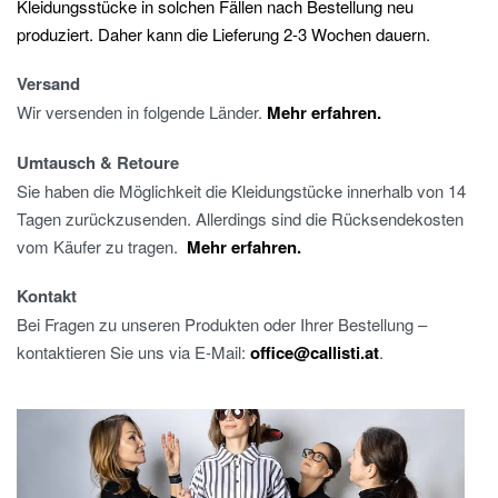
Kleidungsstücke in solchen Fällen nach Bestellung neu
produziert. Daher kann die Lieferung 2-3 Wochen dauern.
Versand
Wir versenden in folgende Länder.
Mehr erfahren.
Umtausch & Retoure
Sie haben die Möglichkeit die Kleidungstücke innerhalb von 14
Tagen zurückzusenden. Allerdings sind die Rücksendekosten
vom Käufer zu tragen.
Mehr erfahren.
Kontakt
Bei Fragen zu unseren Produkten oder Ihrer Bestellung –
kontaktieren Sie uns via E-Mail:
office@callisti.at
.