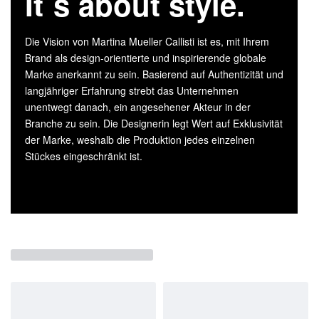
It`s about style.
Die Vision von Martina Mueller Callisti ist es, mit Ihrem
Brand als design-orientierte und inspirierende globale
Marke anerkannt zu sein. Basierend auf Authentizität und
langjähriger Erfahrung strebt das Unternehmen
unentwegt danach, ein angesehener Akteur in der
Branche zu sein. Die Designerin legt Wert auf Exklusivität
der Marke, weshalb die Produktion jedes einzelnen
Stückes eingeschränkt ist.