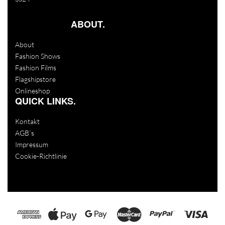
ABOUT.
About
Fashion Shows
Fashion Films
Flagshipstore
Onlineshop
QUICK LINKS.
Kontakt
AGB`s
Impressum
Cookie-Richtlinie