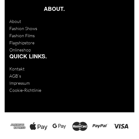
ABOUT.
About
Fashion Shows
Fashion Films
Flagshipstore
Onlineshop
QUICK LINKS.
Kontakt
AGB`s
Impressum
Cookie-Richtlinie