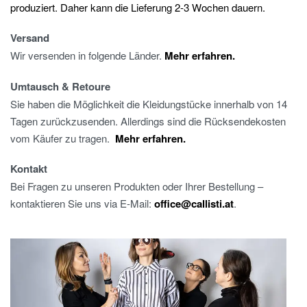
produziert. Daher kann die Lieferung 2-3 Wochen dauern.
Versand
Wir versenden in folgende Länder.
Mehr erfahren.
Umtausch & Retoure
Sie haben die Möglichkeit die Kleidungstücke innerhalb von 14
Tagen zurückzusenden. Allerdings sind die Rücksendekosten
vom Käufer zu tragen.
Mehr erfahren.
Kontakt
Bei Fragen zu unseren Produkten oder Ihrer Bestellung –
kontaktieren Sie uns via E-Mail:
office@callisti.at
.