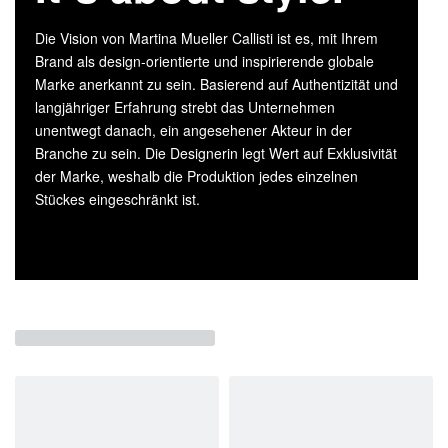
Die Vision von Martina Mueller Callisti ist es, mit Ihrem
Brand als design-orientierte und inspirierende globale
Marke anerkannt zu sein. Basierend auf Authentizität und
langjähriger Erfahrung strebt das Unternehmen
unentwegt danach, ein angesehener Akteur in der
Branche zu sein. Die Designerin legt Wert auf Exklusivität
der Marke, weshalb die Produktion jedes einzelnen
Stückes eingeschränkt ist.