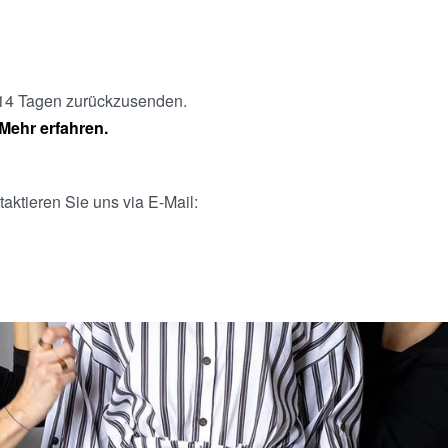
n 14 Tagen zurückzusenden.
Mehr erfahren.
aktieren Sie uns via E-Mail: