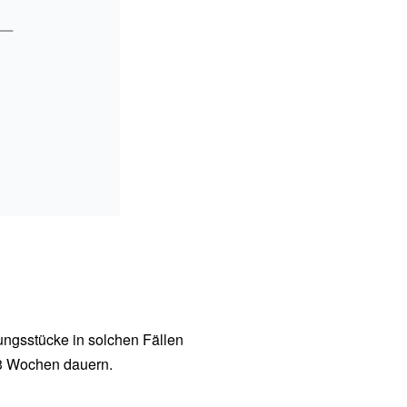
ungsstücke in solchen Fällen
-3 Wochen dauern.