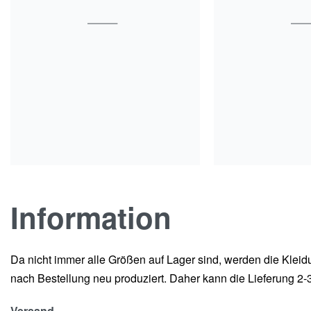
Information
Da nicht immer alle Größen auf Lager sind, werden die Kleid
nach Bestellung neu produziert. Daher kann die Lieferung 2
Versand