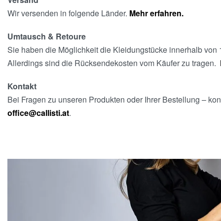
Wir versenden in folgende Länder.
Mehr erfahren.
Umtausch & Retoure
Sie haben die Möglichkeit die Kleidungstücke innerhalb vo
Allerdings sind die Rücksendekosten vom Käufer zu tragen.
Kontakt
Bei Fragen zu unseren Produkten oder Ihrer Bestellung – kont
office@callisti.at
.