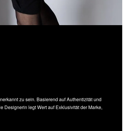
anerkannt zu sein. Basierend auf Authentizität und
 Designerin legt Wert auf Exklusivität der Marke,