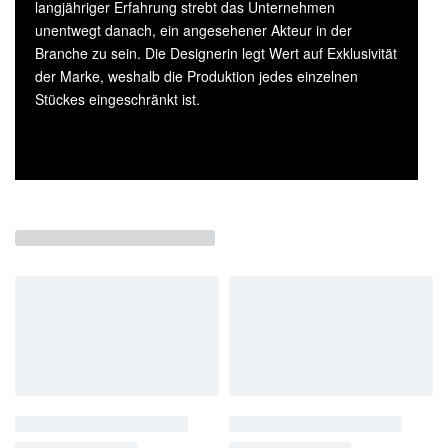
langjähriger Erfahrung strebt das Unternehmen
unentwegt danach, ein angesehener Akteur in der
Branche zu sein. Die Designerin legt Wert auf Exklusivität
der Marke, weshalb die Produktion jedes einzelnen
Stückes eingeschränkt ist.