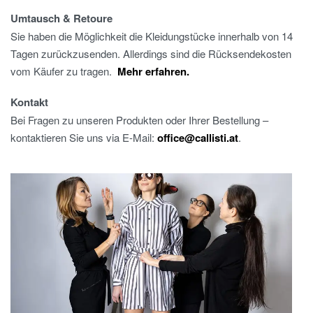
Umtausch & Retoure
Sie haben die Möglichkeit die Kleidungstücke innerhalb von 14
Tagen zurückzusenden. Allerdings sind die Rücksendekosten
vom Käufer zu tragen.
Mehr erfahren.
Kontakt
Bei Fragen zu unseren Produkten oder Ihrer Bestellung –
kontaktieren Sie uns via E-Mail:
office@callisti.at
.