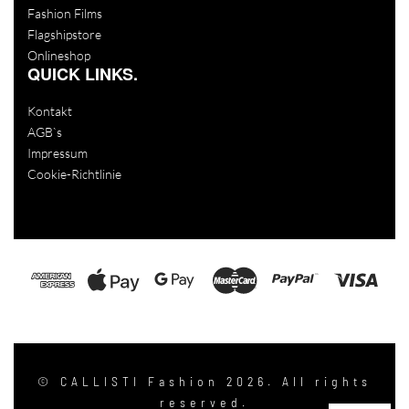
Fashion Films
Flagshipstore
Onlineshop
QUICK LINKS.
Kontakt
AGB`s
Impressum
Cookie-Richtlinie
© CALLISTI Fashion 2026. All rights
reserved.