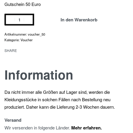
Gutschein 50 Euro
voucher
In den Warenkorb
50€
Menge
voucher_50
Kategorie:
Voucher
SHARE
Information
Da nicht immer alle Größen auf Lager sind, werden die
Kleidungsstücke in solchen Fällen nach Bestellung neu
produziert. Daher kann die Lieferung 2-3 Wochen dauern.
Versand
Wir versenden in folgende Länder.
Mehr erfahren.