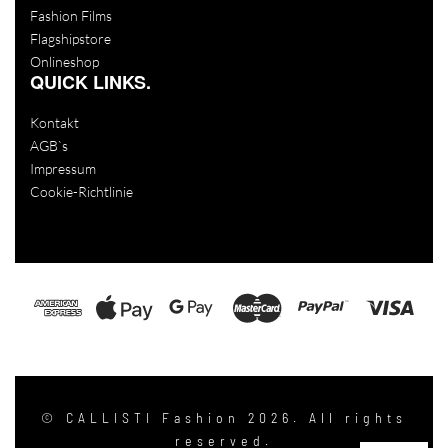
Fashion Films
Flagshipstore
Onlineshop
QUICK LINKS.
Kontakt
AGB`s
Impressum
Cookie-Richtlinie
© CALLISTI Fashion 2026. All rights
reserved.