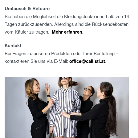
Umtausch & Retoure
Sie haben die Möglichkeit die Kleidungstücke innerhalb von 14
Tagen zurückzusenden. Allerdings sind die Rücksendekosten
vom Käufer zu tragen.
Mehr erfahren.
Kontakt
Bei Fragen zu unseren Produkten oder Ihrer Bestellung –
kontaktieren Sie uns via E-Mail:
office@callisti.at
.