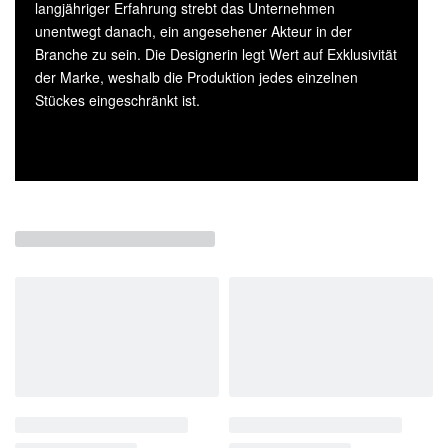
langjähriger Erfahrung strebt das Unternehmen
unentwegt danach, ein angesehener Akteur in der
Branche zu sein. Die Designerin legt Wert auf Exklusivität
der Marke, weshalb die Produktion jedes einzelnen
Stückes eingeschränkt ist.