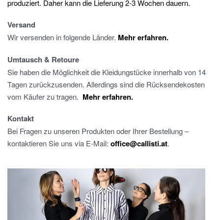
produziert. Daher kann die Lieferung 2-3 Wochen dauern.
Versand
Wir versenden in folgende Länder.
Mehr erfahren.
Umtausch & Retoure
Sie haben die Möglichkeit die Kleidungstücke innerhalb von 14
Tagen zurückzusenden. Allerdings sind die Rücksendekosten
vom Käufer zu tragen.
Mehr erfahren.
Kontakt
Bei Fragen zu unseren Produkten oder Ihrer Bestellung –
kontaktieren Sie uns via E-Mail:
office@callisti.at
.