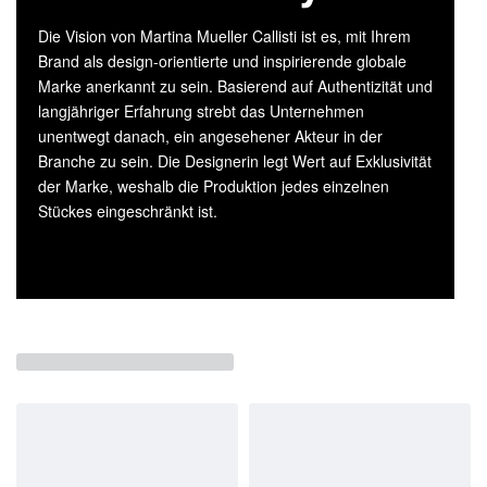
Die Vision von Martina Mueller Callisti ist es, mit Ihrem
Brand als design-orientierte und inspirierende globale
Marke anerkannt zu sein. Basierend auf Authentizität und
langjähriger Erfahrung strebt das Unternehmen
unentwegt danach, ein angesehener Akteur in der
Branche zu sein. Die Designerin legt Wert auf Exklusivität
der Marke, weshalb die Produktion jedes einzelnen
Stückes eingeschränkt ist.