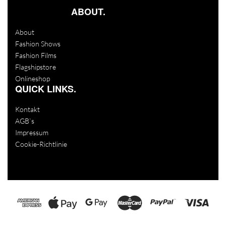
ABOUT.
About
Fashion Shows
Fashion Films
Flagshipstore
Onlineshop
QUICK LINKS.
Kontakt
AGB`s
Impressum
Cookie-Richtlinie